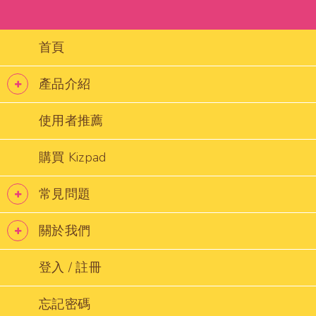
首頁
產品介紹
使用者推薦
購買 Kizpad
常見問題
關於我們
登入 / 註冊
忘記密碼